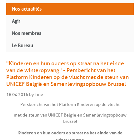
Nos actualités
Agir
Nos membres
Le Bureau
"Kinderen en hun ouders op straat na het einde
van de winteropvang" - Persbericht van het
Platform Kinderen op de vlucht met de steun van
UNICEF België en Samenlevingsopbouw Brussel
18.04.2016 by Tine
Persbericht van het Platform Kinderen op de vlucht
met de steun van UNICEF België en Samenlevingsopbouw
Brussel
Kinderen en hun ouders op straat na het einde van de
winteropvang