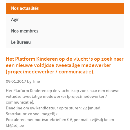
Nos actualités
Agir
Nos membres
Le Bureau
Het Platform Kinderen op de vlucht is op zoek naar
een nieuwe voltijdse tweetalige medewerker
(projectmedewerker / communicatie).
09.01.2017 by Tine
Het Platform Kinderen op de vlucht is op zoek naar een nieuwe
voltijdse tweetalige medewerker (projectmedewerker /
communicatie).
Deadline om uw kandidatuur op te sturen: 22 januari.
Startdatum: zo snel mogelijk.
Postuleren met motivatiebrief en CV, per mail: tv@sdj.be en
kf@sdj.be